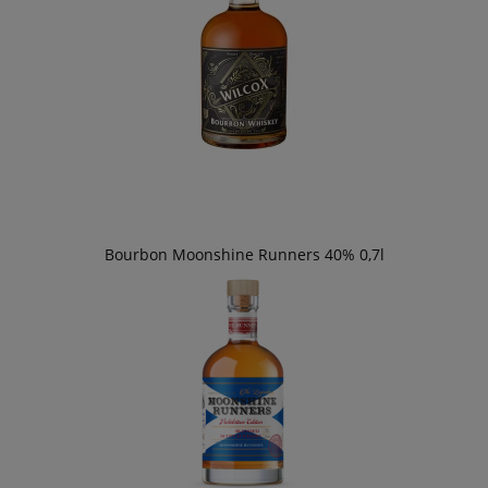
Bourbon Moonshine Runners 40% 0,7l