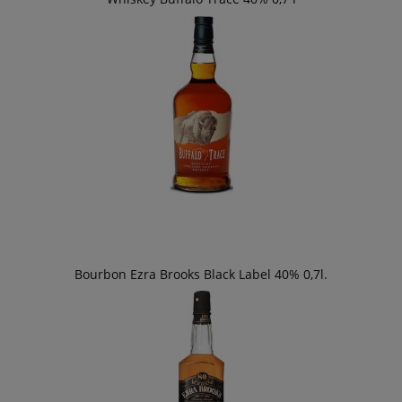
Bourbon Ezra Brooks Black Label 40% 0,7l.