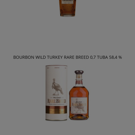
BOURBON WILD TURKEY RARE BREED 0,7 TUBA 58,4 %