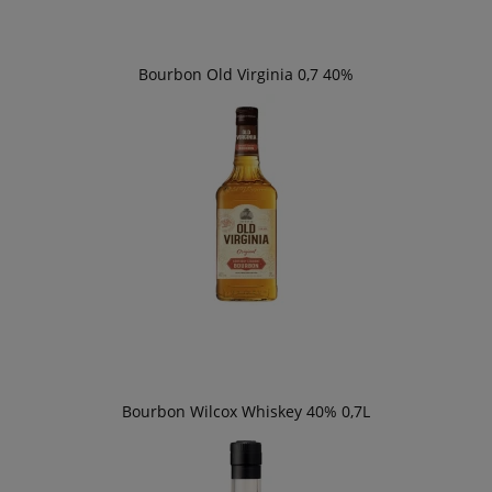
Bourbon Old Virginia 0,7 40%
Bourbon Wilcox Whiskey 40% 0,7L