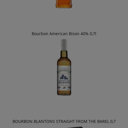
Bourbon American Bison 40% 0,7l
BOURBON BLANTONS STRAIGHT FROM THE BAREL 0,7