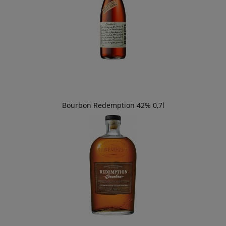
Bourbon Redemption 42% 0,7l