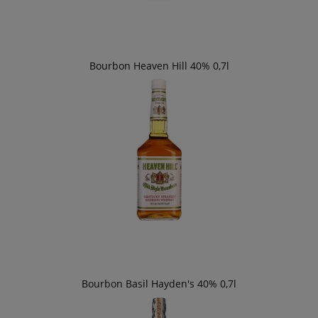
Bourbon Heaven Hill 40% 0,7l
Bourbon Basil Hayden's 40% 0,7l