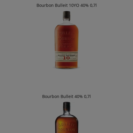
Bourbon Bulleit 10YO 40% 0,7l
Bourbon Bulleit 40% 0,7l