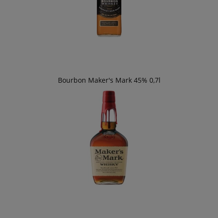
Bourbon Maker's Mark 45% 0,7l