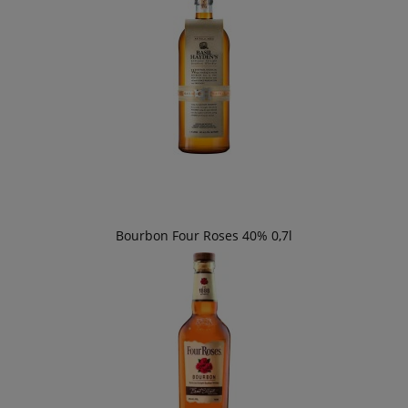
Bourbon Four Roses 40% 0,7l