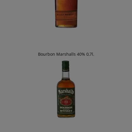
Bourbon Marshalls 40% 0,7l.