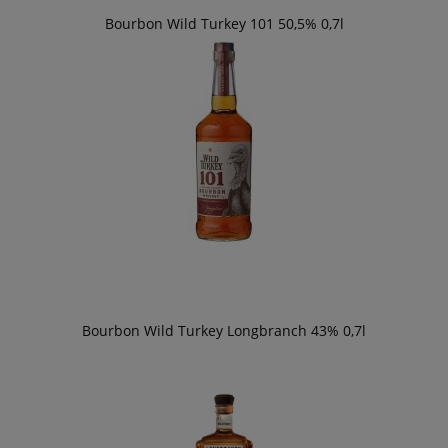
Bourbon Wild Turkey 101 50,5% 0,7l
Bourbon Wild Turkey Longbranch 43% 0,7l