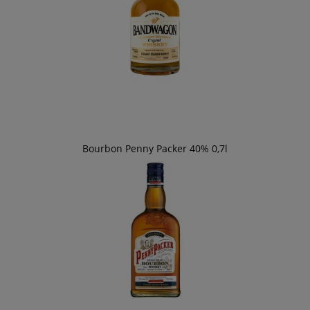
Bourbon Penny Packer 40% 0,7l