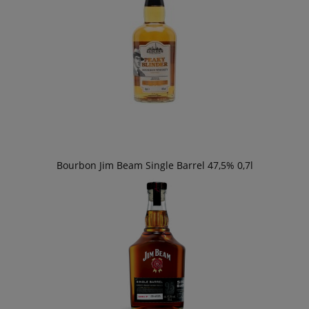
Bourbon Jim Beam Single Barrel 47,5% 0,7l