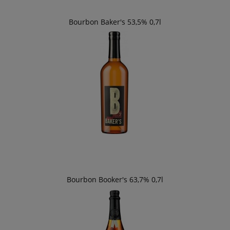
Bourbon Baker's 53,5% 0,7l
Bourbon Booker's 63,7% 0,7l