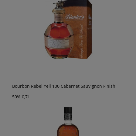
Bourbon Rebel Yell 100 Cabernet Sauvignon Finish
50% 0,7l