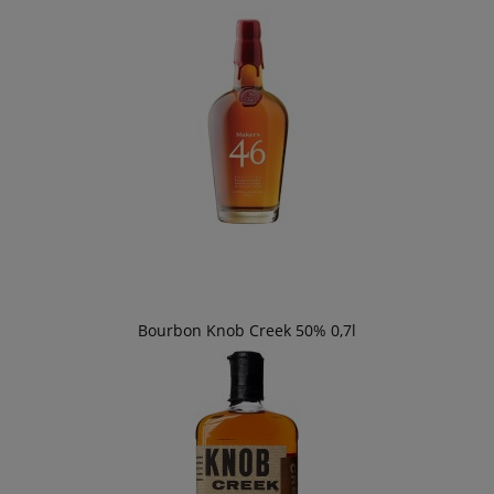
Bourbon Knob Creek 50% 0,7l