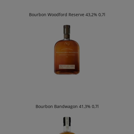
Bourbon Woodford Reserve 43,2% 0,7l
Bourbon Bandwagon 41,3% 0,7l