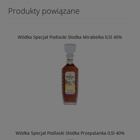
Produkty powiązane
Wódka Specjał Podlaski Słodka Mirabelka 0,5l 40%
Wódka Specjał Podlaski Słodka Przepalanka 0,5l 40%