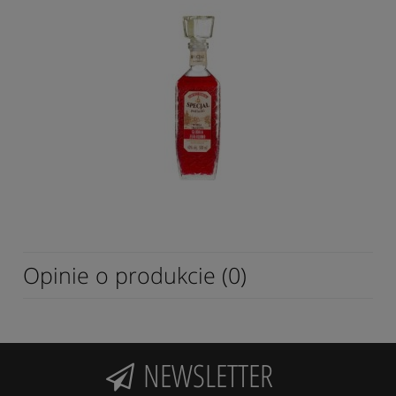
Opinie o produkcie (0)
NEWSLETTER