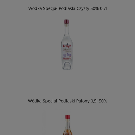
Wódka Specjał Podlaski Czysty 50% 0,7l
Wódka Specjał Podlaski Palony 0,5l 50%