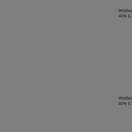
Wódka
40% 0,
Wódka 
40% 0,