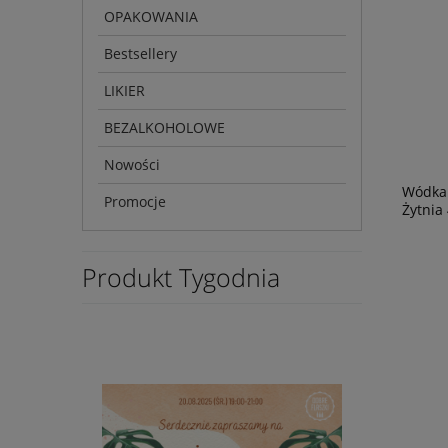
OPAKOWANIA
Bestsellery
LIKIER
BEZALKOHOLOWE
Nowości
Wódka 
Promocje
Żytnia
Produkt Tygodnia