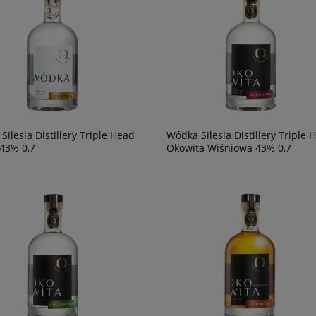
Silesia Distillery Triple Head
Wódka Silesia Distillery Triple 
 43% 0,7
Okowita Wiśniowa 43% 0,7