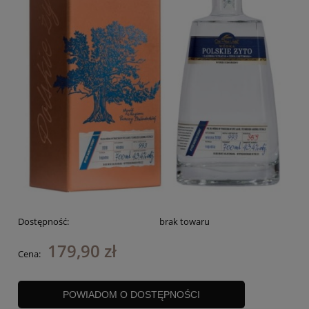
Dostępność:
brak towaru
179,90 zł
Cena:
POWIADOM O DOSTĘPNOŚCI