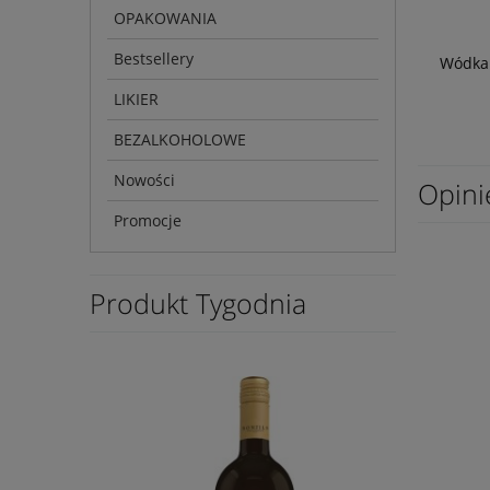
OPAKOWANIA
Bestsellery
Wódka 
LIKIER
BEZALKOHOLOWE
Nowości
Opini
Promocje
Produkt Tygodnia