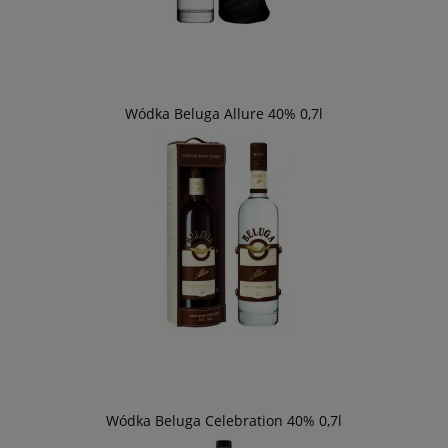
Wódka Beluga Allure 40% 0,7l
Wódka Beluga Celebration 40% 0,7l