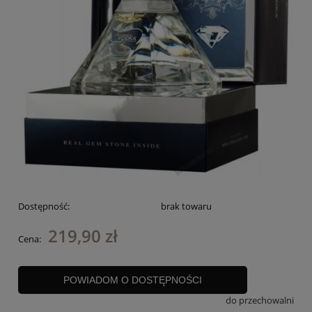
Dostępność:
brak towaru
219,90 zł
Cena:
POWIADOM O DOSTĘPNOŚCI
do przechowalni