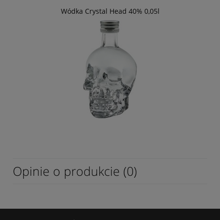
Wódka Crystal Head 40% 0,05l
Opinie o produkcie (0)