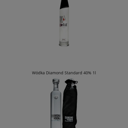
Wódka Diamond Standard 40% 1l