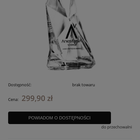
Dostępność:
brak towaru
299,90 zł
Cena:
POWIADOM O DOSTĘPNOŚCI
do przechowalni