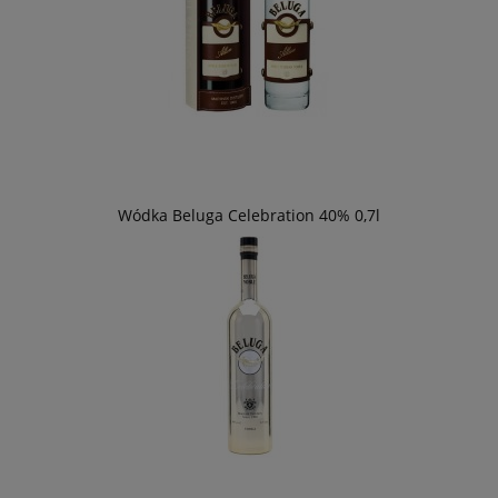
Wódka Beluga Celebration 40% 0,7l