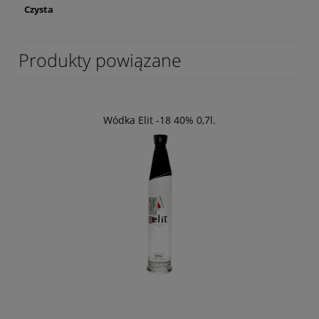
Czysta
Produkty powiązane
Wódka Elit -18 40% 0,7l.