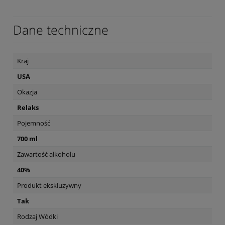
Dane techniczne
Kraj
USA
Okazja
Relaks
Pojemność
700 ml
Zawartość alkoholu
40%
Produkt ekskluzywny
Tak
Rodzaj Wódki