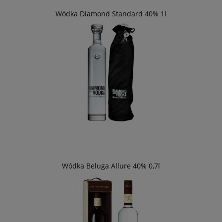
Wódka Diamond Standard 40% 1l
Wódka Beluga Allure 40% 0,7l