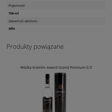
Pojemność
700 ml
Zawartość alkoholu
40%
Produkty powiązane
Wódka Kremlin Award Grand Premium 0,7l