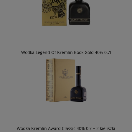
Wódka Legend Of Kremlin Book Gold 40% 0,7l
Wódka Kremlin Award Classic 40% 0,7 + 2 kieliszki