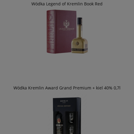
Wódka Legend of Kremlin Book Red
Wódka Kremlin Award Grand Premium + kiel 40% 0,7l