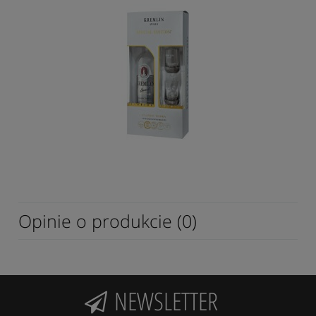
Opinie o produkcie (0)
NEWSLETTER