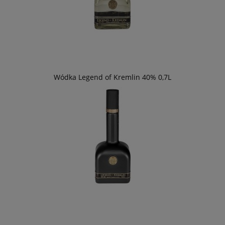
Wódka Legend of Kremlin 40% 0,7L