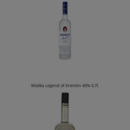
Wódka Legend of Kremlin 40% 0,7l.