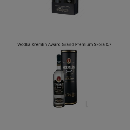
Wódka Kremlin Award Grand Premium Skóra 0,7l