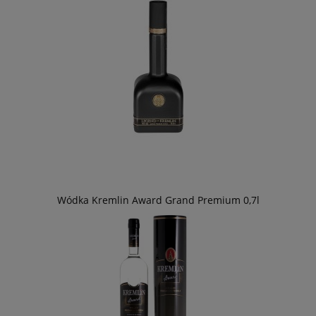
Wódka Kremlin Award Grand Premium 0,7l