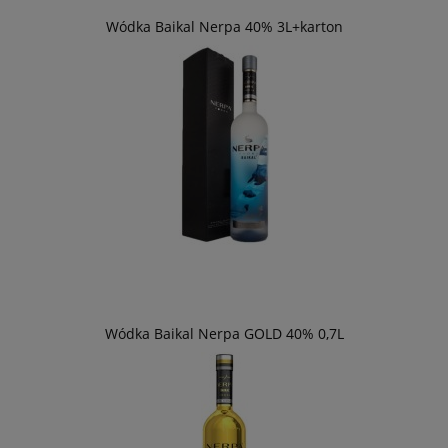
Wódka Baikal Nerpa 40% 3L+karton
Wódka Baikal Nerpa GOLD 40% 0,7L