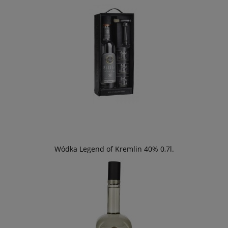
Wódka Legend of Kremlin 40% 0,7l.