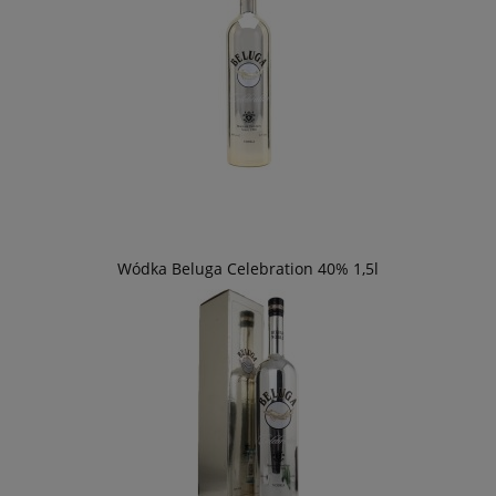
Wódka Beluga Celebration 40% 1,5l