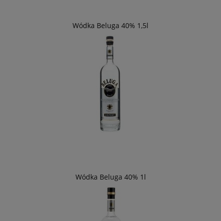
Wódka Beluga 40% 1,5l
Wódka Beluga 40% 1l