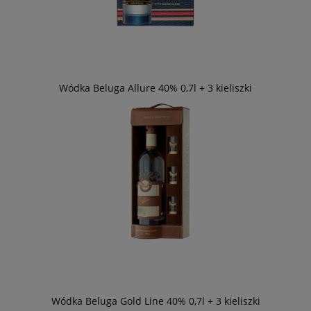
Wódka Beluga Allure 40% 0,7l + 3 kieliszki
Wódka Beluga Gold Line 40% 0,7l + 3 kieliszki