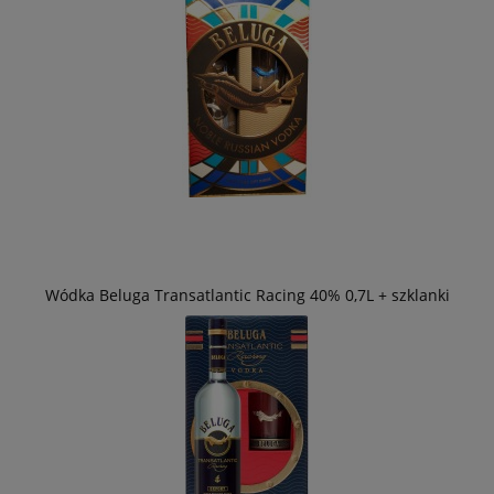
Wódka Beluga Transatlantic Racing 40% 0,7L + szklanki