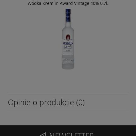
Wódka Kremlin Award Vintage 40% 0,7l.
Opinie o produkcie (0)