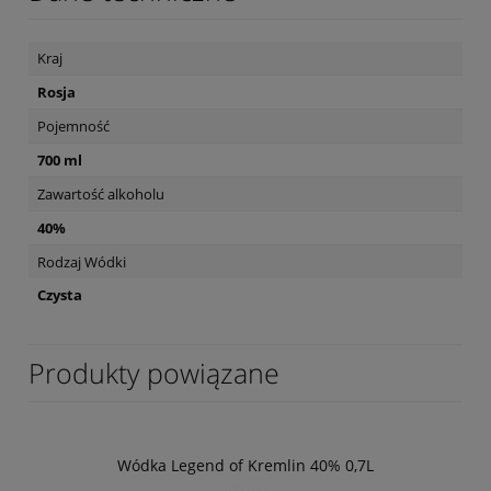
Kraj
Rosja
Pojemność
700 ml
Zawartość alkoholu
40%
Rodzaj Wódki
Czysta
Produkty powiązane
Wódka Legend of Kremlin 40% 0,7L