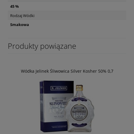
45 %
Rodzaj Wódki
Smakowa
Produkty powiązane
Wódka Jelinek Śliwowica Silver Kosher 50% 0,7