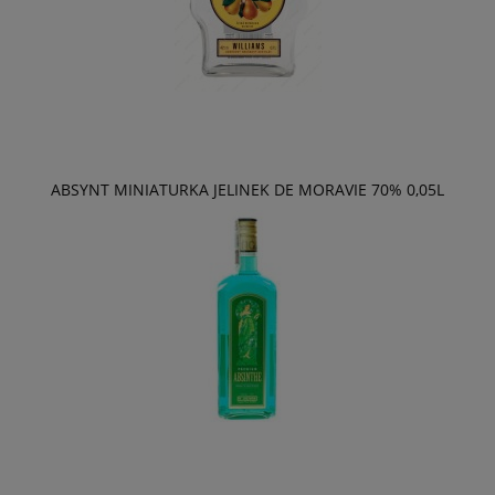
ABSYNT MINIATURKA JELINEK DE MORAVIE 70% 0,05L