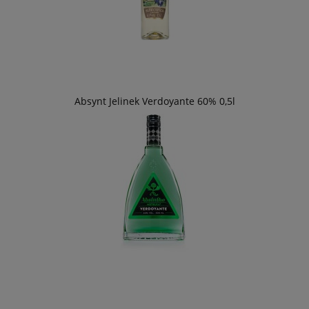
Absynt Jelinek Verdoyante 60% 0,5l