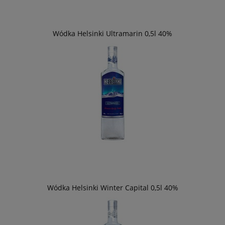
Wódka Helsinki Ultramarin 0,5l 40%
Wódka Helsinki Winter Capital 0,5l 40%