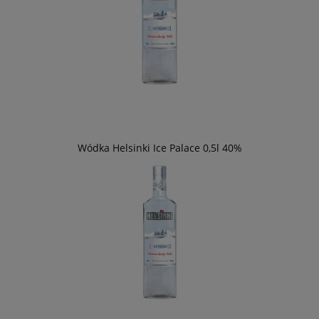
Wódka Helsinki Ice Palace 0,5l 40%