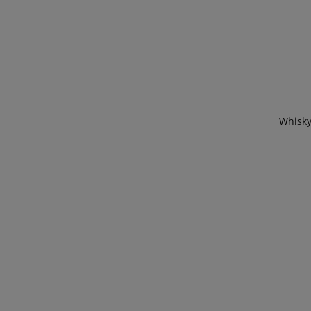
Whisky