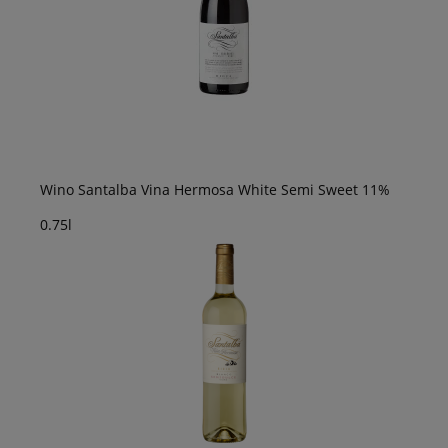
Wino Santalba Vina Hermosa White Semi Sweet 11%
0.75l