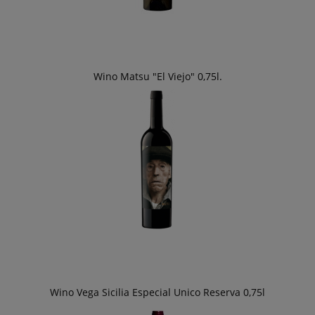
Wino Matsu "El Viejo" 0,75l.
Wino Vega Sicilia Especial Unico Reserva 0,75l