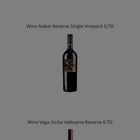
Wino Nabot Reserva Single Vineyard 0,75l
Wino Vega Sicilia Valbuena Reserva 0,75l