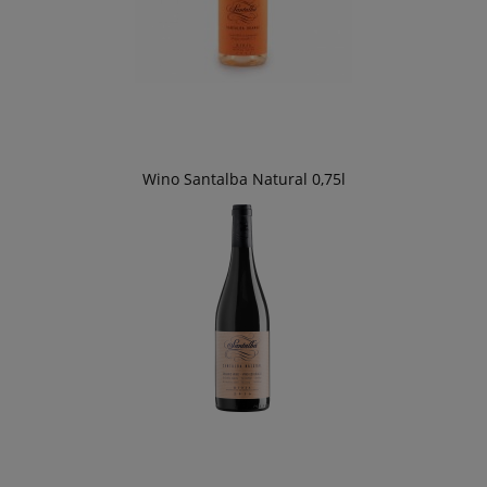
Wino Santalba Natural 0,75l