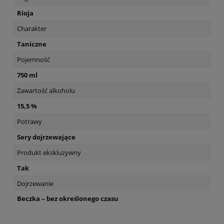
Rioja
Charakter
Taniczne
Pojemność
750 ml
Zawartość alkoholu
15,5 %
Potrawy
Sery dojrzewające
Produkt ekskluzywny
Tak
Dojrzewanie
Beczka – bez określonego czasu