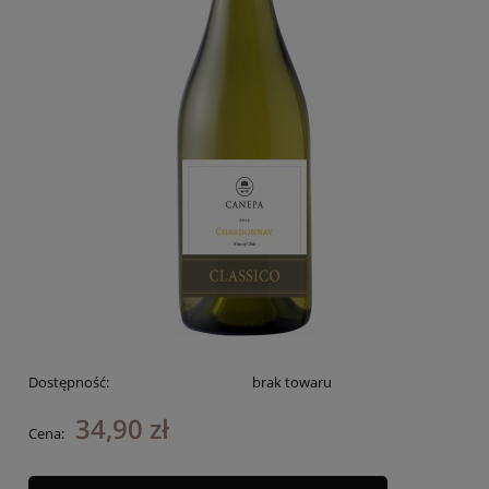
Dostępność:
brak towaru
34,90 zł
Cena: