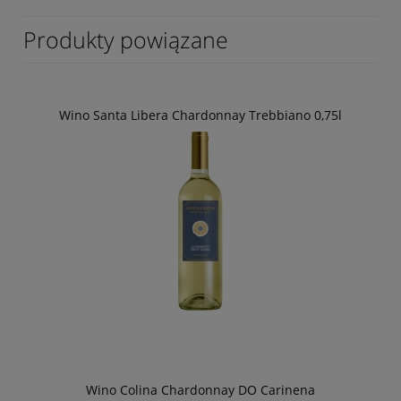
Produkty powiązane
Wino Santa Libera Chardonnay Trebbiano 0,75l
Wino Colina Chardonnay DO Carinena