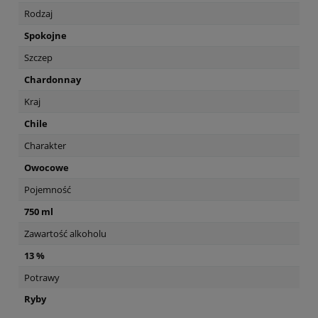
Rodzaj
Spokojne
Szczep
Chardonnay
Kraj
Chile
Charakter
Owocowe
Pojemność
750 ml
Zawartość alkoholu
13 %
Potrawy
Ryby