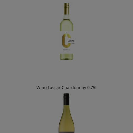
Wino Lascar Chardonnay 0,75l