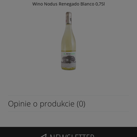
Wino Nodus Renegado Blanco 0,75l
Opinie o produkcie (0)