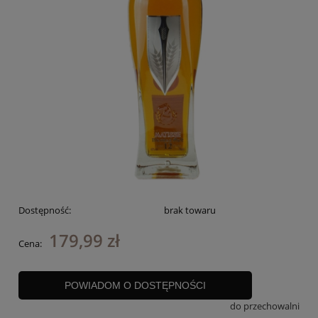
Dostępność:
brak towaru
179,99 zł
Cena:
POWIADOM O DOSTĘPNOŚCI
do przechowalni