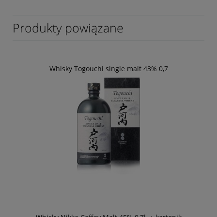
Produkty powiązane
Whisky Togouchi single malt 43% 0,7