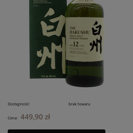
Dostępność:
brak towaru
449,90 zł
Cena: