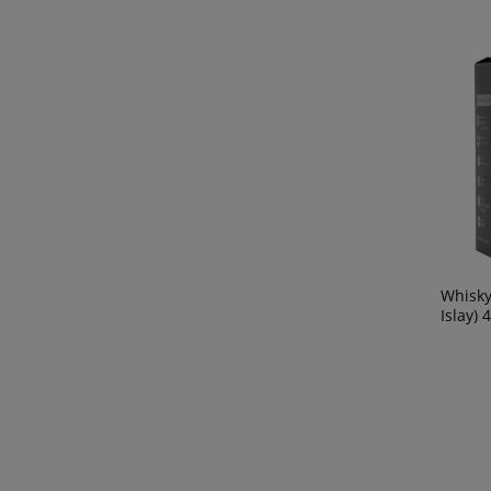
Whisky
Islay) 