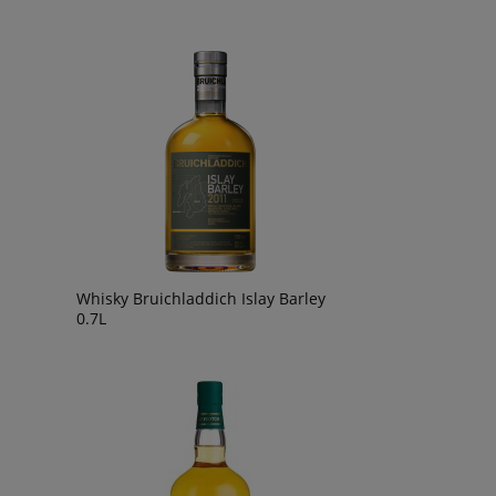
Whisky Bruichladdich Islay Barley
0.7L