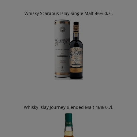
Whisky Scarabus Islay Single Malt 46% 0,7l.
Whisky Islay Journey Blended Malt 46% 0,7l.