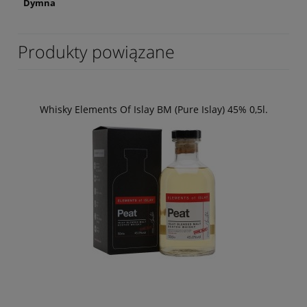
Dymna
Produkty powiązane
Whisky Elements Of Islay BM (Pure Islay) 45% 0,5l.