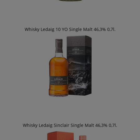
Whisky Ledaig 10 YO Single Malt 46,3% 0,7l.
Whisky Ledaig Sinclair Single Malt 46,3% 0,7l.