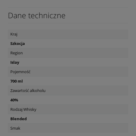
Dane techniczne
Kraj
Szkocja
Region
Islay
Pojemność
700 ml
Zawartość alkoholu
40%
Rodzaj Whisky
Blended
Smak