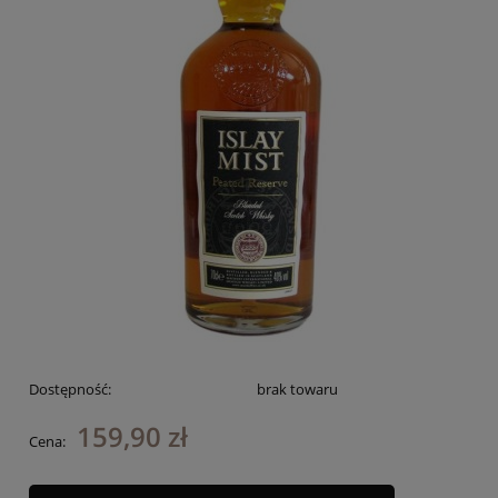
Dostępność:
brak towaru
159,90 zł
Cena: