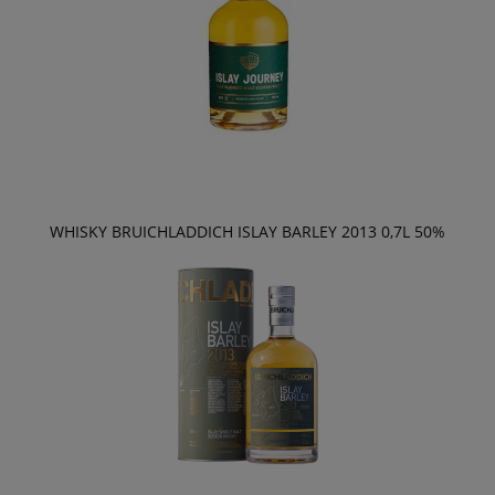
WHISKY BRUICHLADDICH ISLAY BARLEY 2013 0,7L 50%