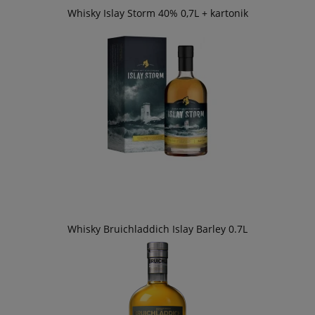
Whisky Islay Storm 40% 0,7L + kartonik
Whisky Bruichladdich Islay Barley 0.7L