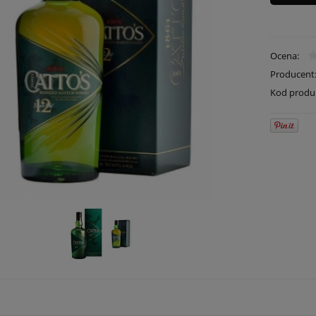
Ocena:
Producent
Kod produ