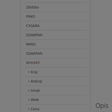
Zibibbo
PIWO
CYGARA
SZAMPAN
WINO
SZAMPAN
WHISKY
Kraj
Rodzaj
Smak
Wiek
Opis
Cena