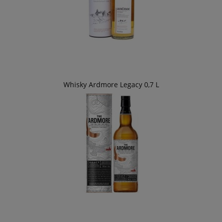
Whisky Ardmore Legacy 0,7 L