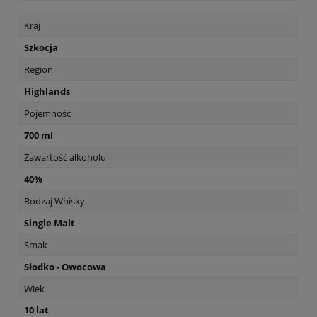
Kraj
Szkocja
Region
Highlands
Pojemność
700 ml
Zawartość alkoholu
40%
Rodzaj Whisky
Single Malt
Smak
Słodko - Owocowa
Wiek
10 lat