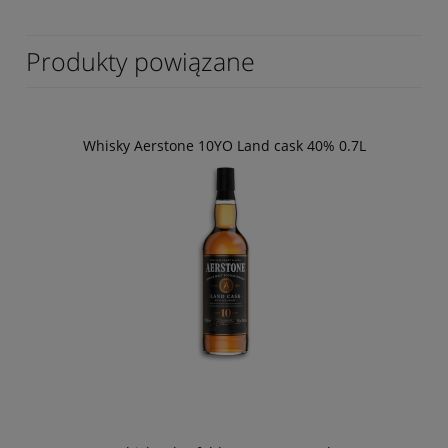
Produkty powiązane
Whisky Aerstone 10YO Land cask 40% 0.7L