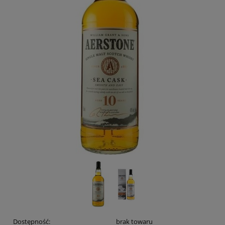
Dostępność:
brak towaru