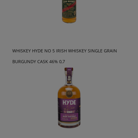
WHISKEY HYDE NO 5 IRISH WHISKEY SINGLE GRAIN
BURGUNDY CASK 46% 0,7