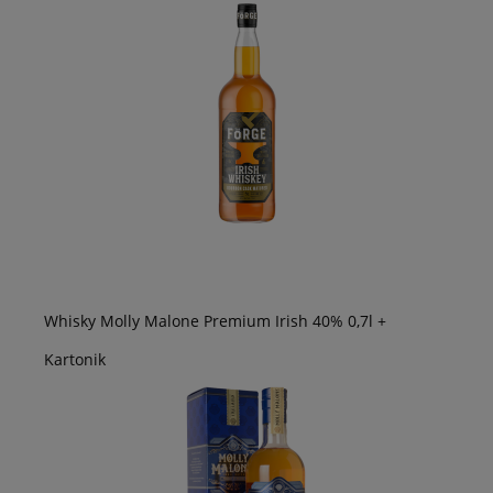
Whisky Molly Malone Premium Irish 40% 0,7l +
Kartonik