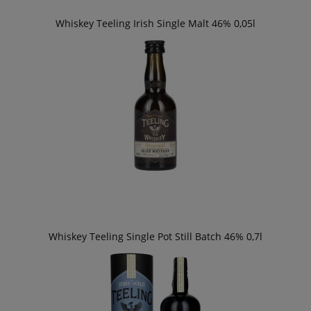
Whiskey Teeling Irish Single Malt 46% 0,05l
Whiskey Teeling Single Pot Still Batch 46% 0,7l