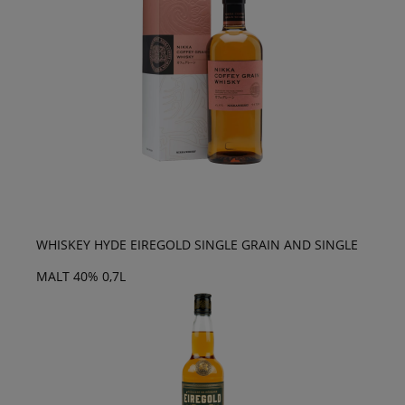
WHISKEY HYDE EIREGOLD SINGLE GRAIN AND SINGLE
MALT 40% 0,7L