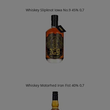
Whiskey Slipknot Iowa No.9 45% 0,7
Whiskey Motorhed Iron Fist 40% 0,7