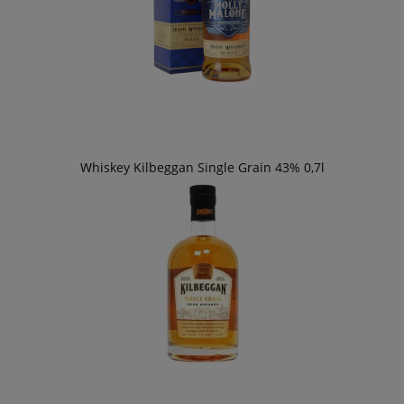
Whiskey Kilbeggan Single Grain 43% 0,7l