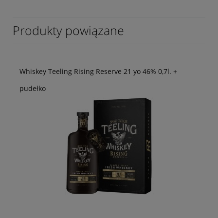
Produkty powiązane
Whiskey Teeling Rising Reserve 21 yo 46% 0,7l. +
pudełko