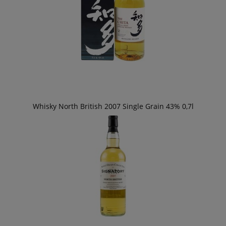
Whisky North British 2007 Single Grain 43% 0,7l