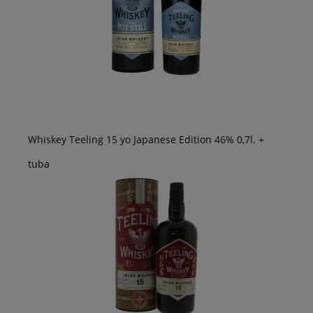
Whiskey Teeling 15 yo Japanese Edition 46% 0,7l. +
tuba