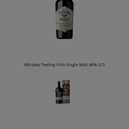
Whiskey Teeling Irish Single Malt 46% 0,7l