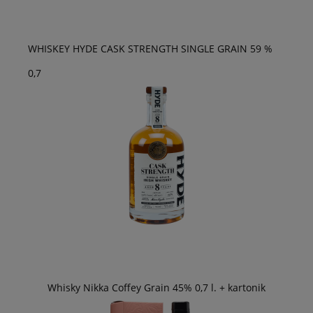
WHISKEY HYDE CASK STRENGTH SINGLE GRAIN 59 %
0,7
Whisky Nikka Coffey Grain 45% 0,7 l. + kartonik