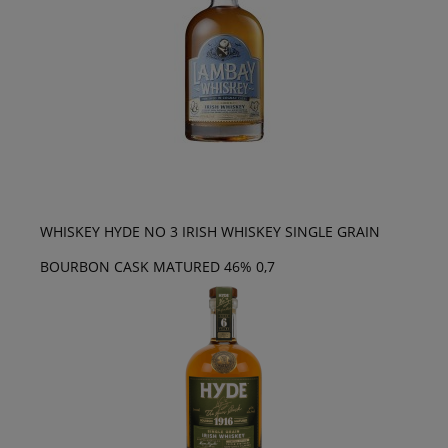
WHISKEY HYDE NO 3 IRISH WHISKEY SINGLE GRAIN
BOURBON CASK MATURED 46% 0,7