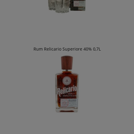
Rum Relicario Superiore 40% 0,7L