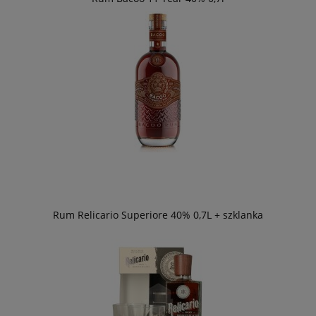
Rum Relicario Superiore 40% 0,7L + szklanka