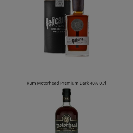
Rum Motorhead Premium Dark 40% 0,7l