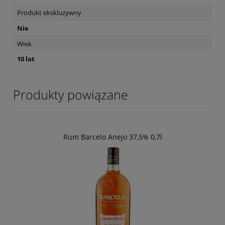
Produkt ekskluzywny
Nie
Wiek
10 lat
Produkty powiązane
Rum Barcelo Anejo 37,5% 0,7l