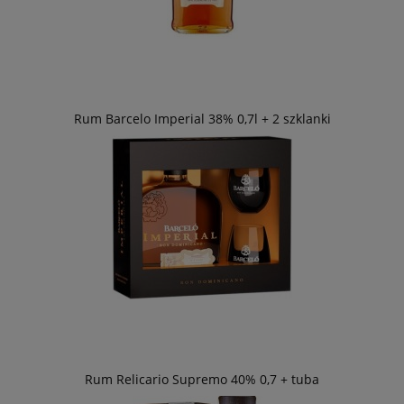
Rum Barcelo Imperial 38% 0,7l + 2 szklanki
Rum Relicario Supremo 40% 0,7 + tuba