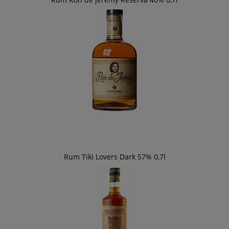
Rum Tiki Lovers Dark 57% 0,7l