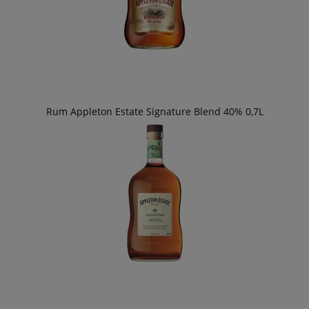
Rum Appleton Estate Signature Blend 40% 0,7L