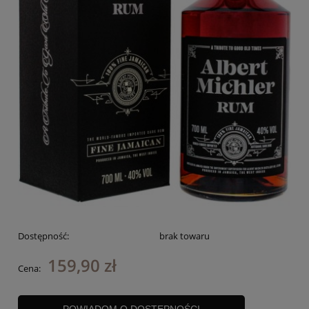
Dostępność:
brak towaru
159,90 zł
Cena: