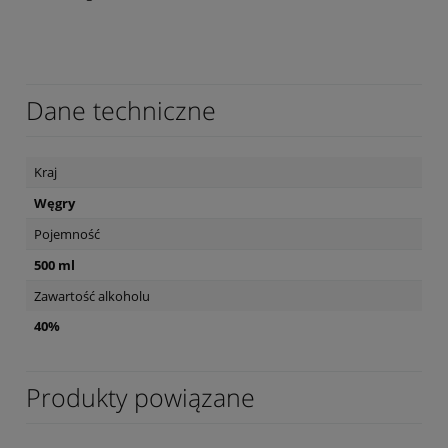
Dane techniczne
Kraj
Węgry
Pojemność
500 ml
Zawartość alkoholu
40%
Produkty powiązane