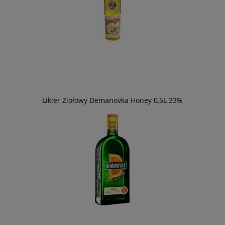
Likier Ziołowy Demanovka Honey 0,5L 33%