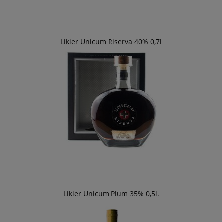
Likier Unicum Riserva 40% 0,7l
Likier Unicum Plum 35% 0,5l.