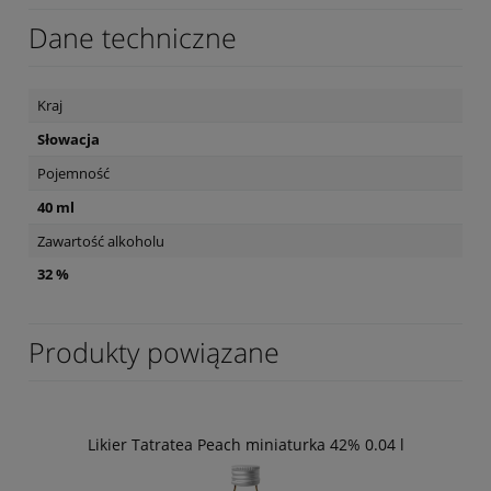
Dane techniczne
Kraj
Słowacja
Pojemność
40 ml
Zawartość alkoholu
32 %
Produkty powiązane
Likier Tatratea Peach miniaturka 42% 0.04 l