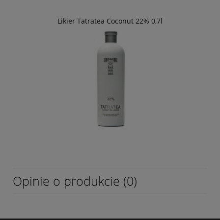
Likier Tatratea Coconut 22% 0,7l
Opinie o produkcie (0)