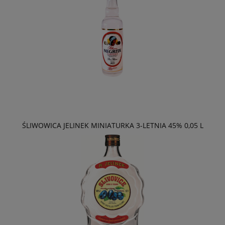
ŚLIWOWICA JELINEK MINIATURKA 3-LETNIA 45% 0,05 L