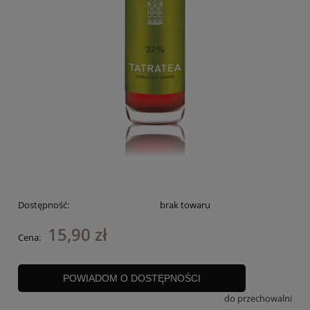
Dostępność:
brak towaru
15,90 zł
Cena:
POWIADOM O DOSTĘPNOŚCI
do przechowalni