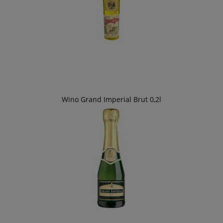
Wino Grand Imperial Brut 0,2l