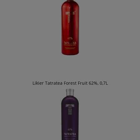
Likier Tatratea Forest Fruit 62%, 0,7L