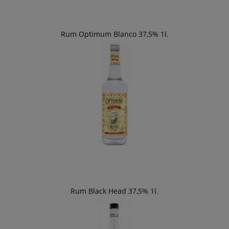
Rum Optimum Blanco 37,5% 1l.
Rum Black Head 37,5% 1l.