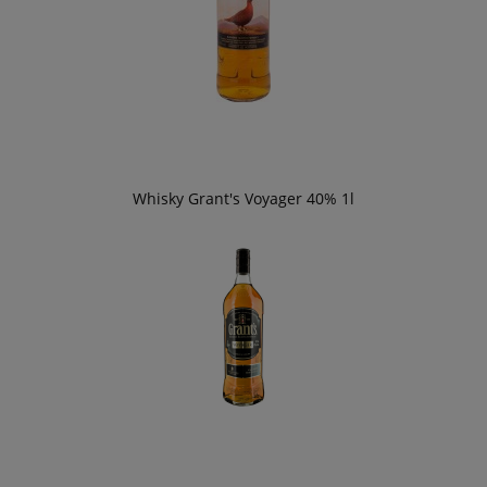
Whisky Grant's Voyager 40% 1l