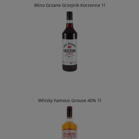
Wino Grzane Grzejnik Korzenne 1l
Whisky Famous Grouse 40% 1l