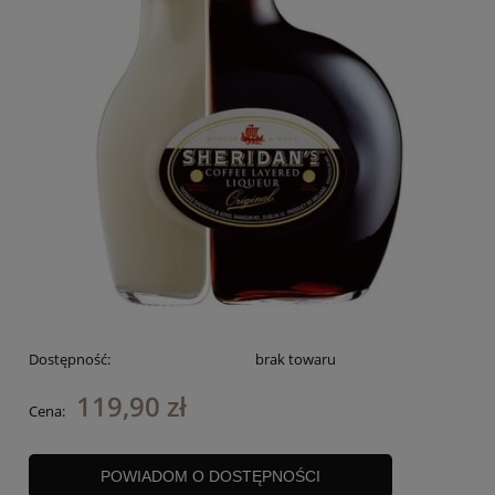
Dostępność:
brak towaru
119,90 zł
Cena:
POWIADOM O DOSTĘPNOŚCI