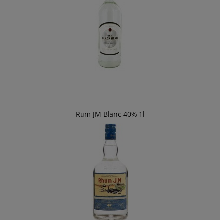
Rum JM Blanc 40% 1l