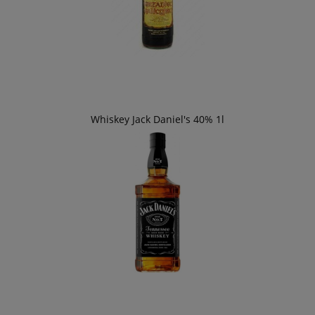
Whiskey Jack Daniel's 40% 1l