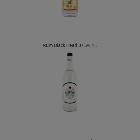
Rum Black Head 37,5% 1l.