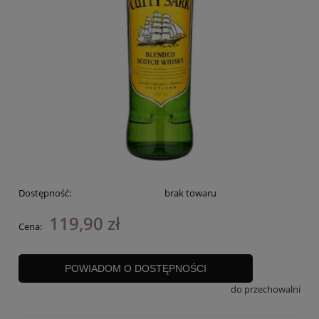
Dostępność:
brak towaru
119,90 zł
Cena:
POWIADOM O DOSTĘPNOŚCI
do przechowalni