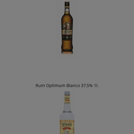
Rum Optimum Blanco 37,5% 1l.