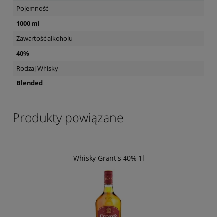
Pojemność
1000 ml
Zawartość alkoholu
40%
Rodzaj Whisky
Blended
Produkty powiązane
Whisky Grant's 40% 1l