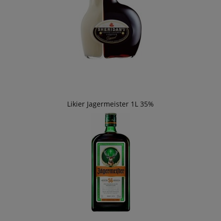
Likier Jagermeister 1L 35%