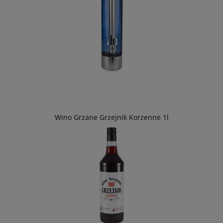
Wino Grzane Grzejnik Korzenne 1l