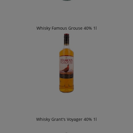
Whisky Famous Grouse 40% 1l
Whisky Grant's Voyager 40% 1l