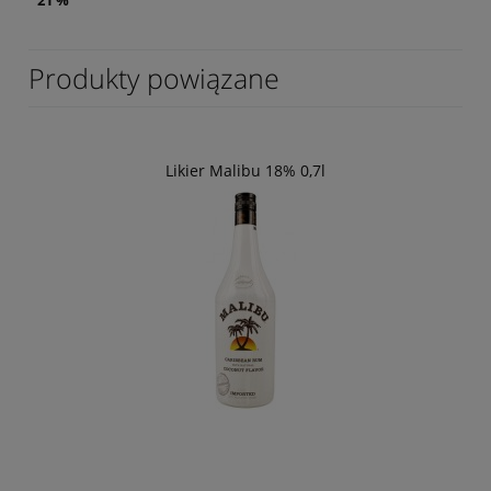
Produkty powiązane
Likier Malibu 18% 0,7l