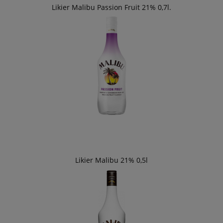
Likier Malibu Passion Fruit 21% 0,7l.
Likier Malibu 21% 0,5l