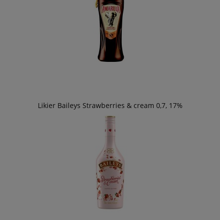
Likier Baileys Strawberries & cream 0,7, 17%