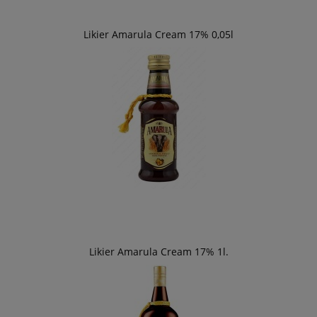
Likier Amarula Cream 17% 0,05l
Likier Amarula Cream 17% 1l.