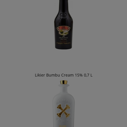
Likier Bumbu Cream 15% 0,7 L