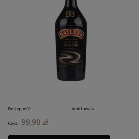
Dostępność:
brak towaru
99,90 zł
Cena: