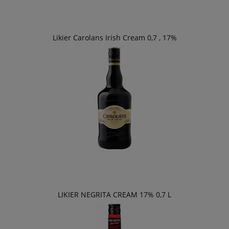
Likier Carolans Irish Cream 0,7 , 17%
LIKIER NEGRITA CREAM 17% 0,7 L