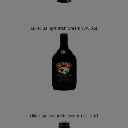
Likier Bailey's Irish Cream 17% 0,5l
Likier Bailey's Irish Cream 17% 0,05l