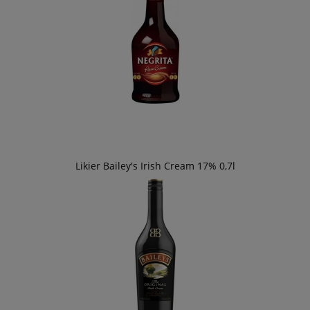
Likier Bailey's Irish Cream 17% 0,7l