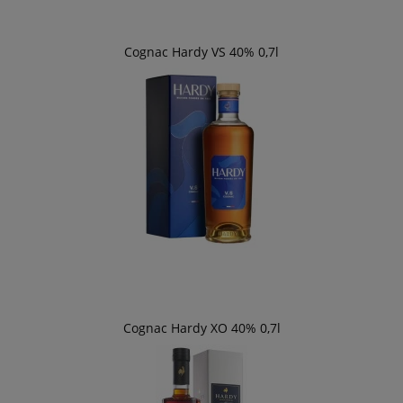
Cognac Hardy VS 40% 0,7l
Cognac Hardy XO 40% 0,7l