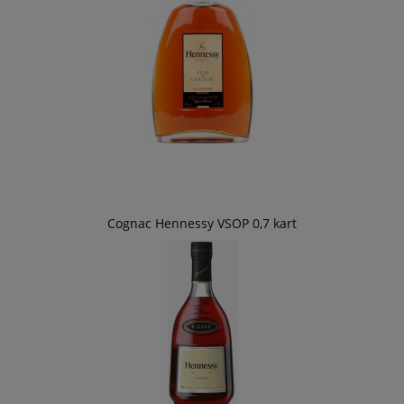
Cognac Hennessy VSOP 0,7 kart