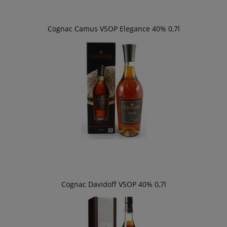
Cognac Camus VSOP Elegance 40% 0,7l
Cognac Davidoff VSOP 40% 0,7l