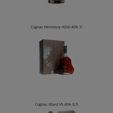
Cognac Hennessy H250 40% 1l
Cognac Otard VS 40% 0,7l