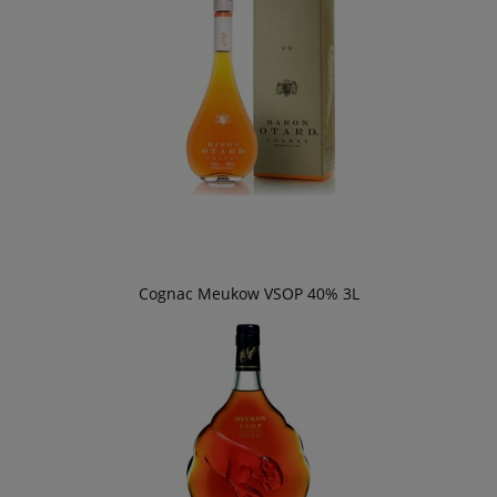
Cognac Meukow VSOP 40% 3L