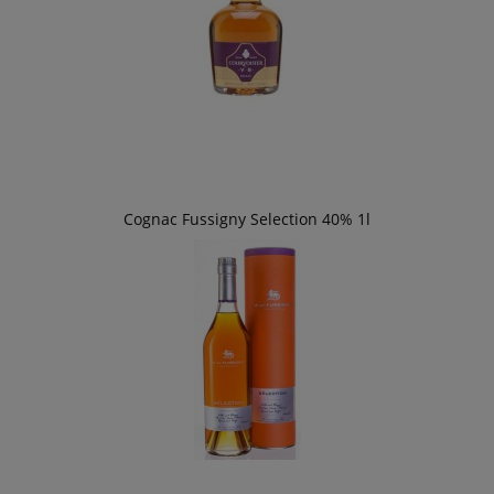
Cognac Fussigny Selection 40% 1l