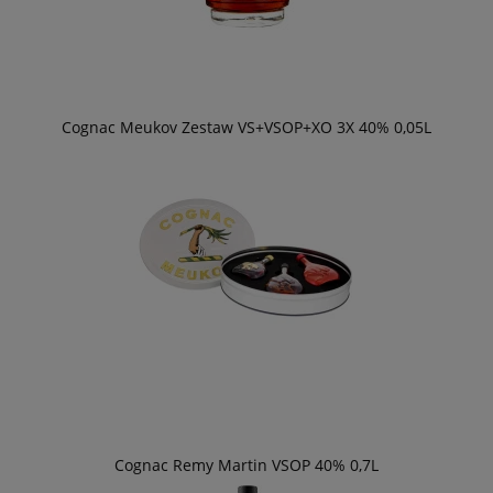
Cognac Meukov Zestaw VS+VSOP+XO 3X 40% 0,05L
Cognac Remy Martin VSOP 40% 0,7L