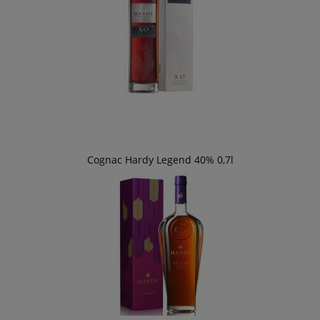
Cognac Hardy Legend 40% 0,7l