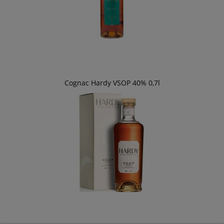
Cognac Hardy VSOP 40% 0,7l