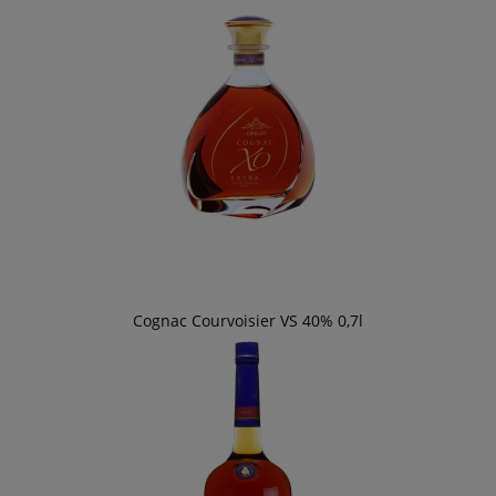
Cognac Courvoisier VS 40% 0,7l