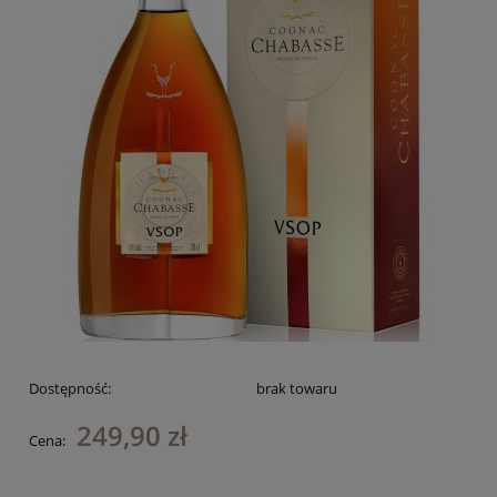
Dostępność:
brak towaru
249,90 zł
Cena: