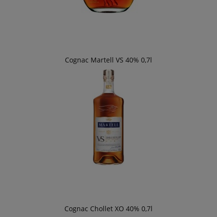
Cognac Martell VS 40% 0,7l
Cognac Chollet XO 40% 0,7l