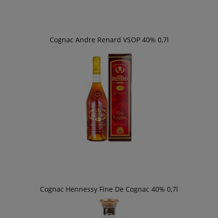
Cognac Andre Renard VSOP 40% 0,7l
Cognac Hennessy Fine De Cognac 40% 0,7l