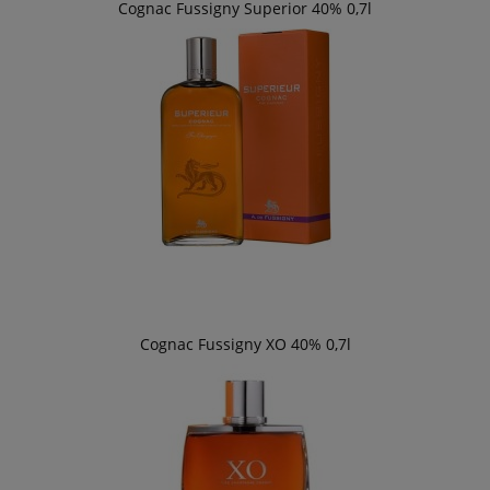
Cognac Fussigny Superior 40% 0,7l
Cognac Fussigny XO 40% 0,7l