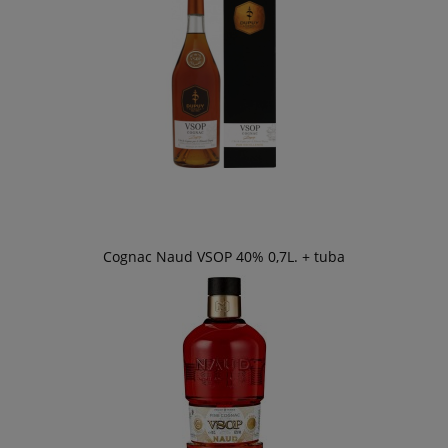
Cognac Naud VSOP 40% 0,7L. + tuba