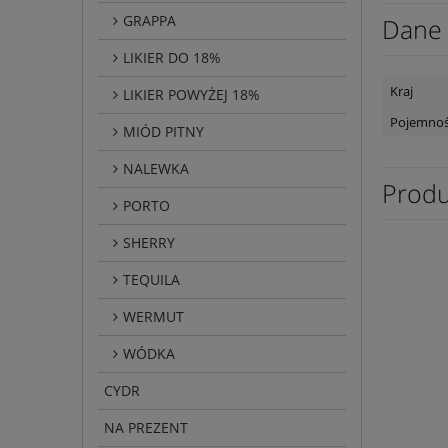
GRAPPA
Dane 
LIKIER DO 18%
Kraj
LIKIER POWYŻEJ 18%
Pojemno
MIÓD PITNY
NALEWKA
Produ
PORTO
SHERRY
TEQUILA
WERMUT
WÓDKA
CYDR
NA PREZENT