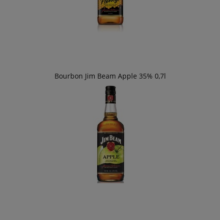
Bourbon Jim Beam Apple 35% 0,7l