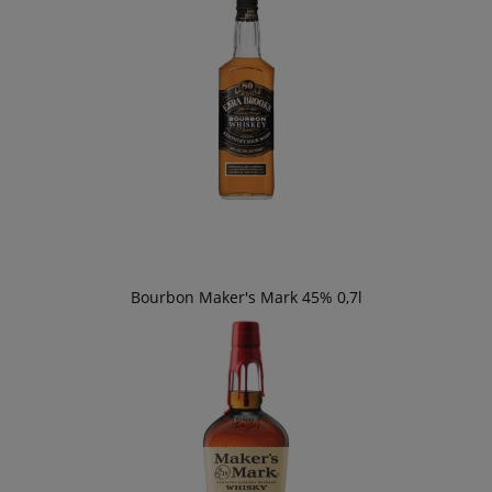
Bourbon Maker's Mark 45% 0,7l