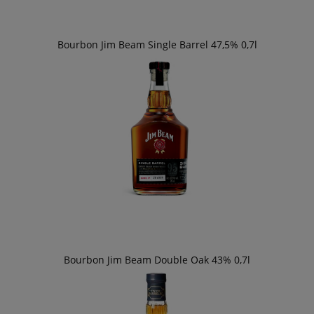
Bourbon Jim Beam Single Barrel 47,5% 0,7l
Bourbon Jim Beam Double Oak 43% 0,7l