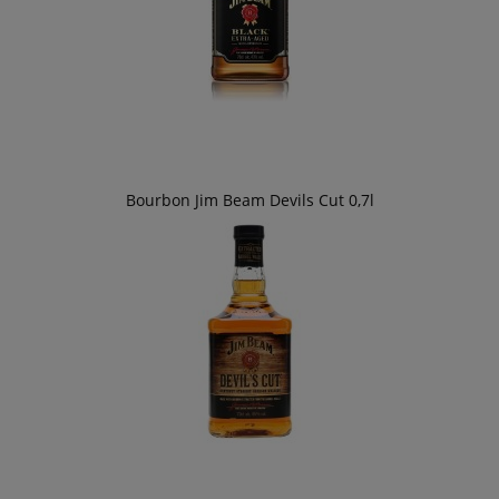
Bourbon Jim Beam Devils Cut 0,7l