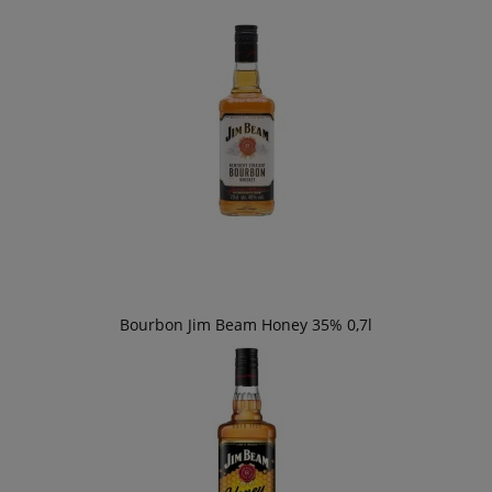
Bourbon Jim Beam Honey 35% 0,7l