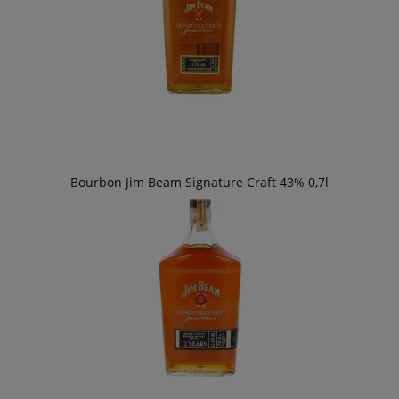
Bourbon Jim Beam Signature Craft 43% 0,7l