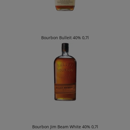
Bourbon Bulleit 40% 0,7l
Bourbon Jim Beam White 40% 0,7l