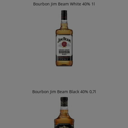
Bourbon Jim Beam White 40% 1l
Bourbon Jim Beam Black 40% 0,7l