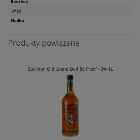
Bourbon
Smak
Słodka
Produkty powiązane
Bourbon Old Grand Dad 86 Proof 43% 1L