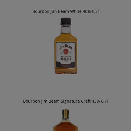
Bourbon Jim Beam White 40% 0,2l
Bourbon Jim Beam Signature Craft 43% 0,7l