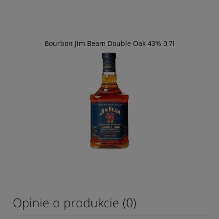
Bourbon Jim Beam Double Oak 43% 0,7l
Opinie o produkcie (0)