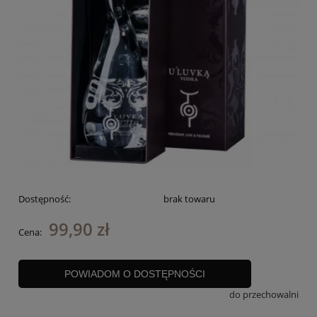
Dostępność:
brak towaru
99,90 zł
Cena:
POWIADOM O DOSTĘPNOŚCI
do przechowalni