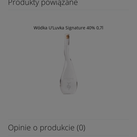
Produkty powiązane
Wódka U'Luvka Signature 40% 0,7l
Opinie o produkcie (0)