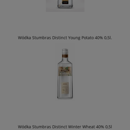
Wódka Stumbras Distinct Young Potato 40% 0,5l.
Wódka Stumbras Distinct Winter Wheat 40% 0,5l