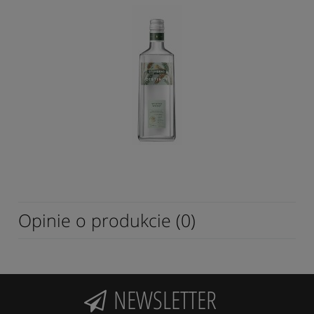
Opinie o produkcie (0)
NEWSLETTER