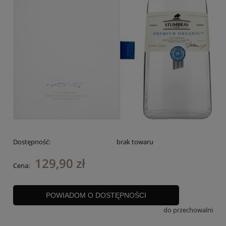
Dostępność:
brak towaru
129,90 zł
Cena:
POWIADOM O DOSTĘPNOŚCI
do przechowalni