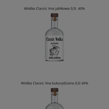
Wódka Classic Ima jabłkowa 0,5l. 40%
Wódka Classic Ima kukurydziana 0,5l 40%