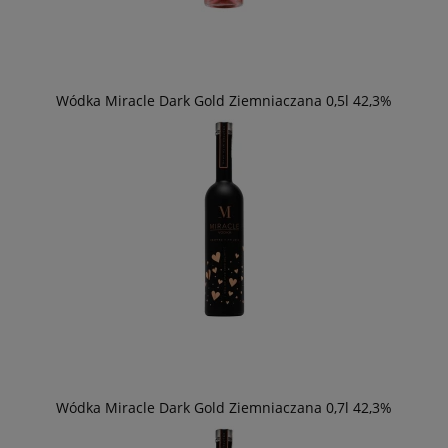
Wódka Miracle Dark Gold Ziemniaczana 0,5l 42,3%
Wódka Miracle Dark Gold Ziemniaczana 0,7l 42,3%