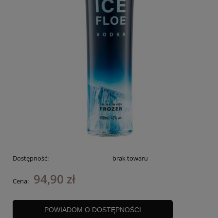
Dostępność:
brak towaru
94,90 zł
Cena:
POWIADOM O DOSTĘPNOŚCI