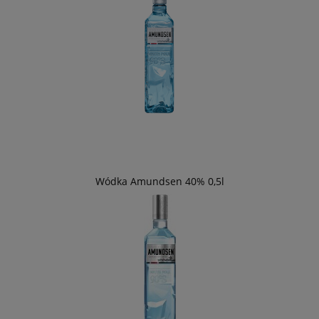
Wódka Amundsen 40% 0,5l