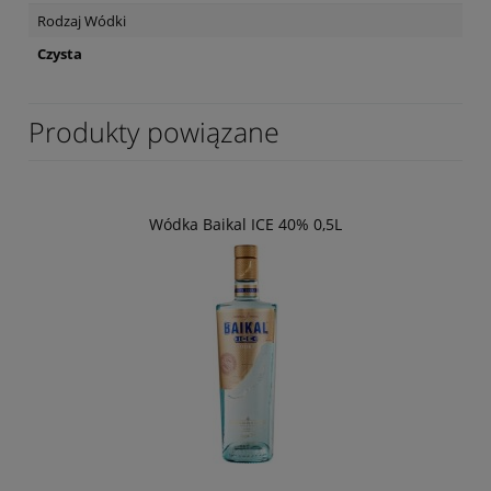
Rodzaj Wódki
Czysta
Produkty powiązane
Wódka Baikal ICE 40% 0,5L