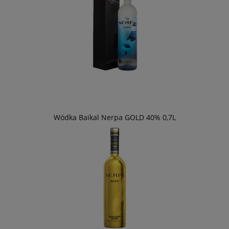
Wódka Baikal Nerpa GOLD 40% 0,7L