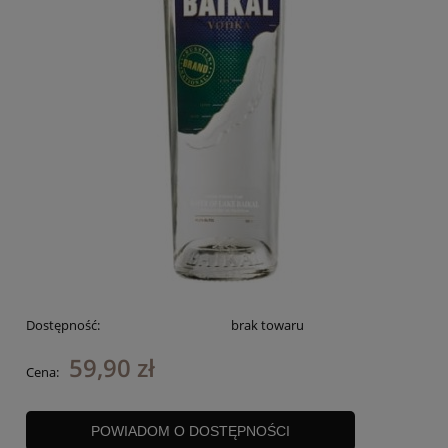
Dostępność:
brak towaru
59,90 zł
Cena:
POWIADOM O DOSTĘPNOŚCI