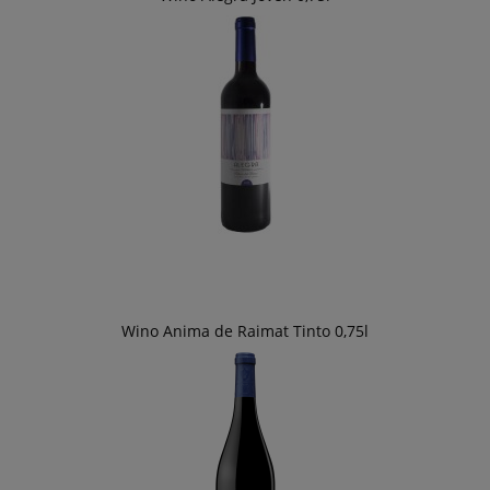
Wino Anima de Raimat Tinto 0,75l