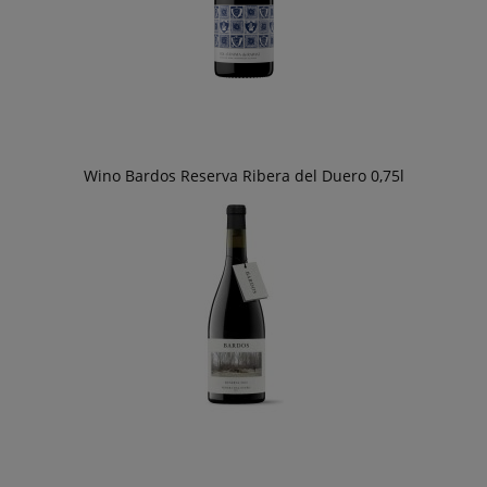
Wino Bardos Reserva Ribera del Duero 0,75l