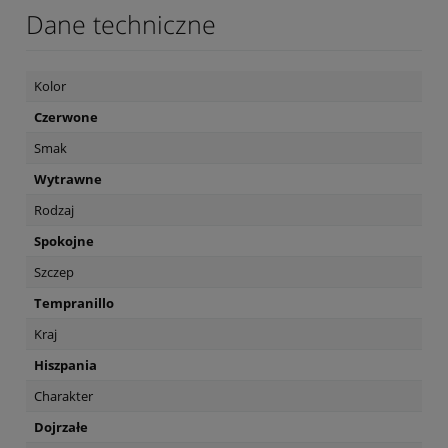
Dane techniczne
Kolor
Czerwone
Smak
Wytrawne
Rodzaj
Spokojne
Szczep
Tempranillo
Kraj
Hiszpania
Charakter
Dojrzałe