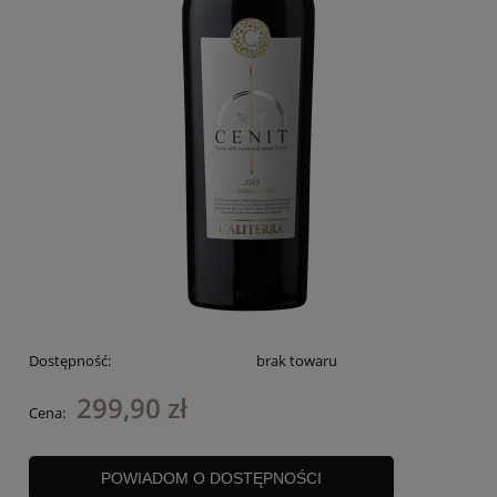
Dostępność:
brak towaru
299,90 zł
Cena:
POWIADOM O DOSTĘPNOŚCI