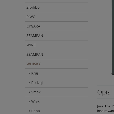
Zibibbo
PIWO
CYGARA
SZAMPAN
WINO
SZAMPAN
WHISKY
Kraj
Rodzaj
Opis
Smak
Wiek
Jura The R
Cena
inspirowan