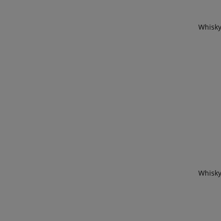
Whisky
Whisky