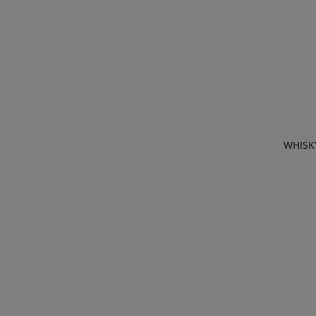
WHISK