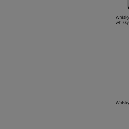
Whisky
whisky
Whisky