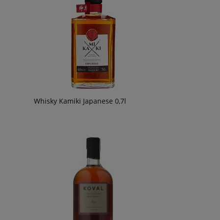
Whisky Kamiki Japanese 0,7l