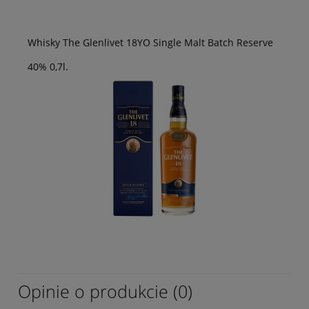
Whisky The Glenlivet 18YO Single Malt Batch Reserve
40% 0,7l.
Opinie o produkcie (0)