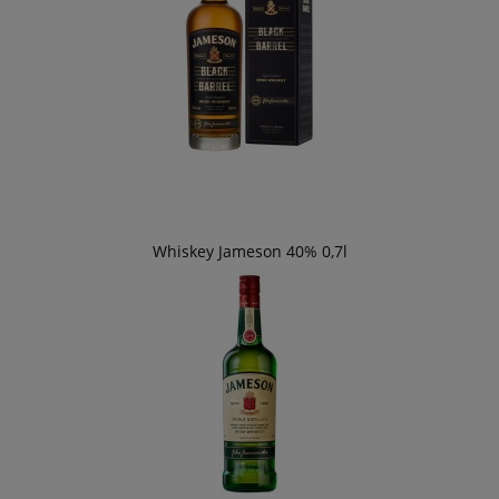
Whiskey Jameson 40% 0,7l