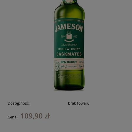
Dostępność:
brak towaru
109,90 zł
Cena: