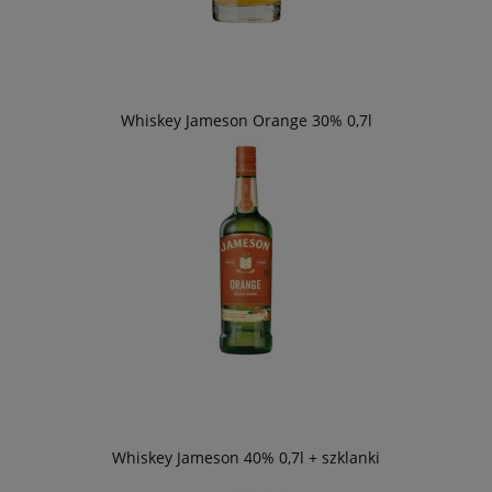
Whiskey Jameson Orange 30% 0,7l
Whiskey Jameson 40% 0,7l + szklanki