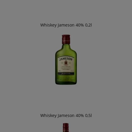
Whiskey Jameson 40% 0,2l
Whiskey Jameson 40% 0,5l