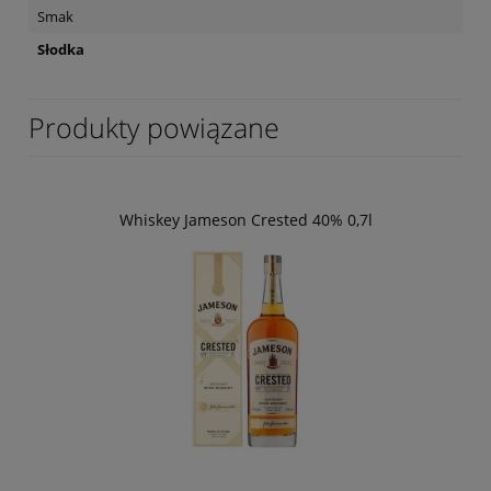
Smak
Słodka
Produkty powiązane
Whiskey Jameson Crested 40% 0,7l