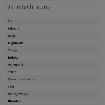
Dane techniczne
Kraj
Szkocja
Region
Highlands
Okazja
Relaks
Pojemność
700 ml
Zawartość alkoholu
40%
Rodzaj Whisky
Blended