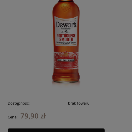
Dostępność:
brak towaru
79,90 zł
Cena: