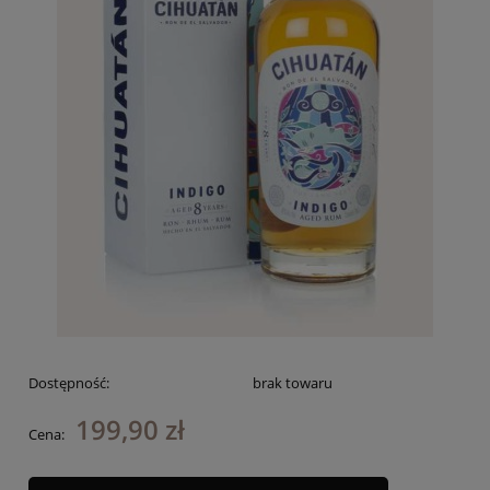
Dostępność:
brak towaru
199,90 zł
Cena: