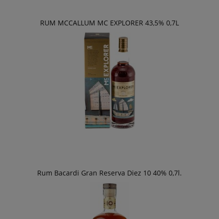
RUM MCCALLUM MC EXPLORER 43,5% 0,7L
Rum Bacardi Gran Reserva Diez 10 40% 0,7l.