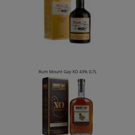
Rum Mount Gay XO 43% 0,7L