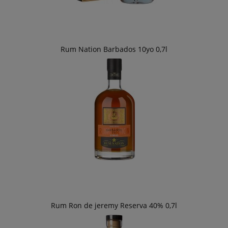
Rum Nation Barbados 10yo 0,7l
Rum Ron de jeremy Reserva 40% 0,7l