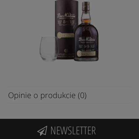
Opinie o produkcie (0)
NEWSLETTER