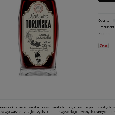
Ocena:
Producent
Kod produ
ruńska Czarna Porzeczka to wyśmienity trunek, który czerpie z bogatych tr
 jest wytwarzana z najlepszych, starannie wyselekcjonowanych czarnych porz