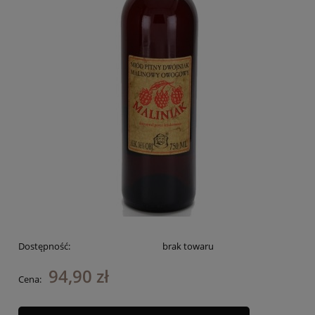
Dostępność:
brak towaru
94,90 zł
Cena: