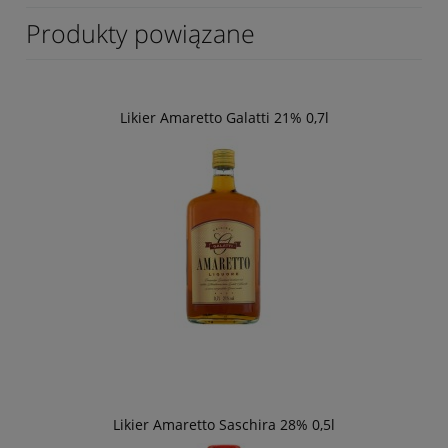
Produkty powiązane
Likier Amaretto Galatti 21% 0,7l
Likier Amaretto Saschira 28% 0,5l