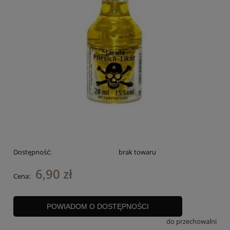
Dostępność:
brak towaru
6,90 zł
Cena:
POWIADOM O DOSTĘPNOŚCI
do przechowalni