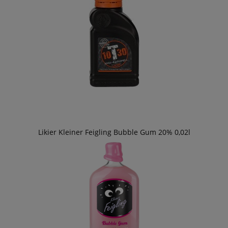
Likier Kleiner Feigling Bubble Gum 20% 0,02l