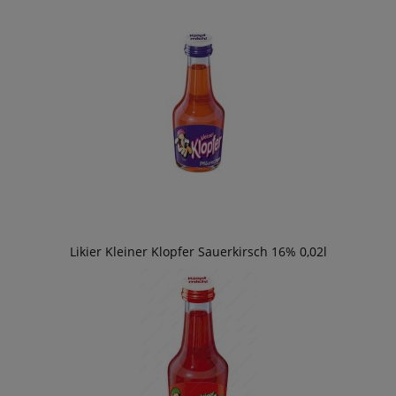
Likier Kleiner Klopfer Sauerkirsch 16% 0,02l