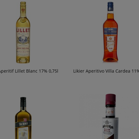
Aperitif Lillet Blanc 17% 0,75l
Likier Aperitivo Villa Cardea 11