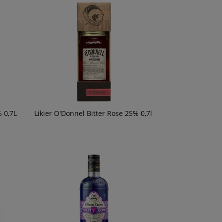
% 0,7L
Likier O'Donnel Bitter Rose 25% 0,7l