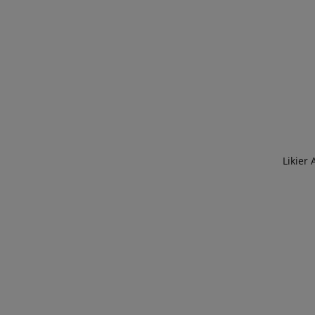
Likier 