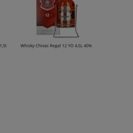
1,5l
Whisky Chivas Regal 12 YO 4,5L 40%