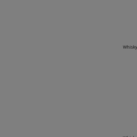
Whisky