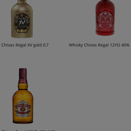
 Chivas Regal XV gold 0,7
Whisky Chivas Regal 12YO 40% 