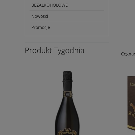
BEZALKOHOLOWE
Nowości
Promocje
Produkt Tygodnia
Cogna