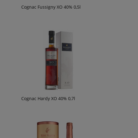
Cognac Fussigny XO 40% 0,5l
Cognac Hardy XO 40% 0,7l