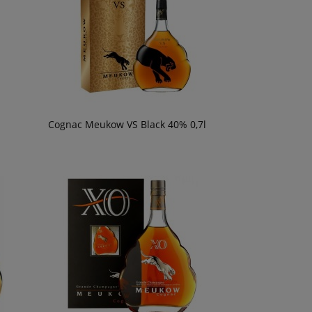
Cognac Meukow VS Black 40% 0,7l