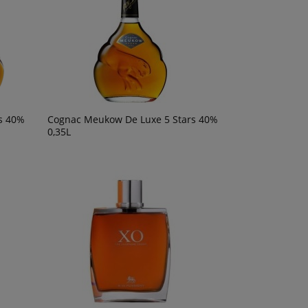
s 40%
Cognac Meukow De Luxe 5 Stars 40%
0,35L